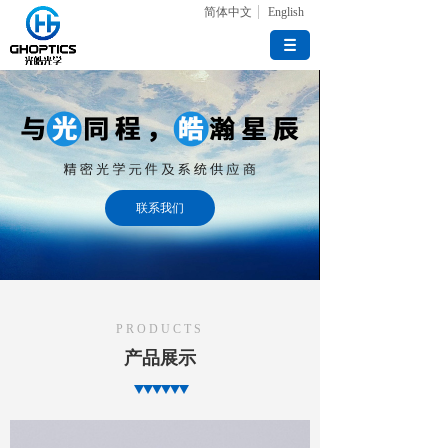
简体中文
English
联系我们
PRODUCTS
产品展示