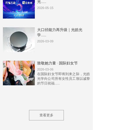
光......
2026-05-15
大口径能力再升级｜光皓光
学......
2026-03-09
致敬她力量 · 国际妇女节
2026-03-06
在国际妇女节即将到来之际，光皓
光学向公司所有女性员工致以诚挚
的节日祝福......
查看更多