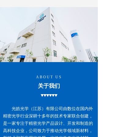
ABOUT US
关于我们
光皓光学（江苏）有限公司由数位在国内外
精密光学行业深耕十多年的技术专家联合创建，
是一家专注于精密光学产品设计、开发和制造的
高科技企业，公司致力于推动光学领域新材料，