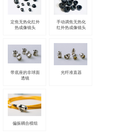
定焦无热化红外
手动调焦无热化
热成像镜头
红外热成像镜头
带底座的非球面
光纤准直器
透镜
偏振耦合模组